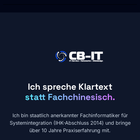
Ich spreche Klartext
statt Fachchinesisch.
Ich bin staatlich anerkannter Fachinformatiker für
Systemintegration (IHK-Abschluss 2014) und bringe
über 10 Jahre Praxiserfahrung mit.