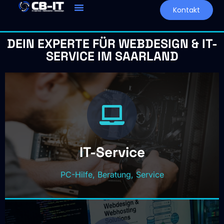
Kontakt
DEIN EXPERTE FÜR WEBDESIGN & IT-
SERVICE IM SAARLAND
IT-Service
PC-Hilfe, Beratung, Service